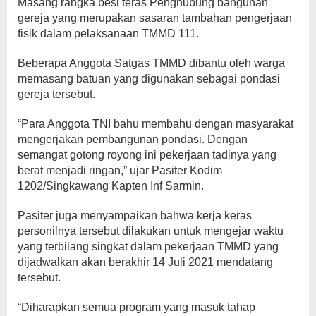
Masang rangka besi teras Penghubung bangunan
gereja yang merupakan sasaran tambahan pengerjaan
fisik dalam pelaksanaan TMMD 111.
Beberapa Anggota Satgas TMMD dibantu oleh warga
memasang batuan yang digunakan sebagai pondasi
gereja tersebut.
“Para Anggota TNI bahu membahu dengan masyarakat
mengerjakan pembangunan pondasi. Dengan
semangat gotong royong ini pekerjaan tadinya yang
berat menjadi ringan,” ujar Pasiter Kodim
1202/Singkawang Kapten Inf Sarmin.
Pasiter juga menyampaikan bahwa kerja keras
personilnya tersebut dilakukan untuk mengejar waktu
yang terbilang singkat dalam pekerjaan TMMD yang
dijadwalkan akan berakhir 14 Juli 2021 mendatang
tersebut.
“Diharapkan semua program yang masuk tahap