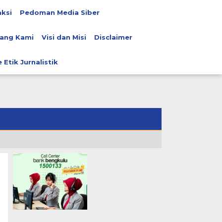
ksi
Pedoman Media Siber
ang Kami
Visi dan Misi
Disclaimer
 Etik Jurnalistik