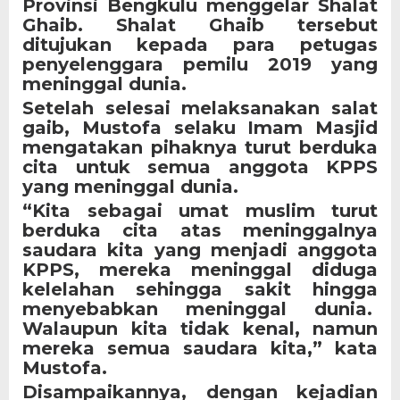
Provinsi Bengkulu menggelar Shalat
Ghaib. Shalat Ghaib tersebut
ditujukan kepada para petugas
penyelenggara pemilu 2019 yang
meninggal dunia.
Setelah selesai melaksanakan salat
gaib, Mustofa selaku Imam Masjid
mengatakan pihaknya turut berduka
cita untuk semua anggota KPPS
yang meninggal dunia.
“Kita sebagai umat muslim turut
berduka cita atas meninggalnya
saudara kita yang menjadi anggota
KPPS, mereka meninggal diduga
kelelahan sehingga sakit hingga
menyebabkan meninggal dunia.
Walaupun kita tidak kenal, namun
mereka semua saudara kita,” kata
Mustofa.
Disampaikannya, dengan kejadian