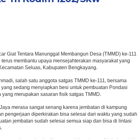
ar Giat Tentara Manunggal Membangun Desa (TMMD) ke-111
 terus membantu upaya mensejahterakan masyarakat yang
 Kecamatan Seluas, Kabupaten Bengkayang.
ohmadi, salah satu anggota satgas TMMD ke-111, bersama
ya yang sedang menyiapkan besi untuk pembuatan Pondasi
 yang merupakan sasaran fisik satgas TMMD.
 Jaya merasa sangat senang karena jembatan di kampung
 pengerjaan diperkirakan bisa selesai dari waktu yang sudah
atan jembatan sudah selesai semua siap dan bisa di lintasi
s.