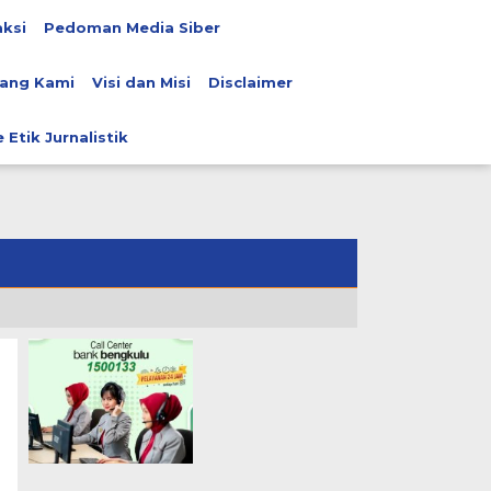
ksi
Pedoman Media Siber
ang Kami
Visi dan Misi
Disclaimer
 Etik Jurnalistik