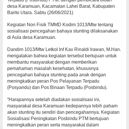
desa Karamuan, Kacamatan Lahei Barat, Kabupaten
Barito Utara. Sabtu (26/06/2021)
Kegiatan Non Fisik TMMD Kodim 1013/Mtw tentang
sosialisasi pencegahan bahaya stunting dilaksanakan
di Aula desa Karamuan.
Dandim 1013/Mtw Letkol Inf Kav Rinaldi Irawan, M.Han.
mengatakan bahwa kegiatan tersebut bertujuan untuk
membantu masyarakat dengan memberikan
pemahaman masalah kesehatan, khususnya
pencegahan bahaya stunting pada anak dengan
meningkatkan peran Pos Pelayanan Terpadu
(Posyandu) dan Pos Binaan Terpadu (Posbindu).
“Harapannya setelah diadakan sosialisasi ini,
masyarakat desa Karamuan kedepannya lebih paham
akan stunting itu sendiri dan pencegahannya. Kegiatan
Sosialisasi Peningkatan Posbindu PTM bertujuan
meningkatkan peran serta masyarakat dalam