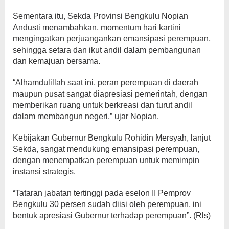
Sementara itu, Sekda Provinsi Bengkulu Nopian
Andusti menambahkan, momentum hari kartini
mengingatkan perjuangankan emansipasi perempuan,
sehingga setara dan ikut andil dalam pembangunan
dan kemajuan bersama.
“Alhamdulillah saat ini, peran perempuan di daerah
maupun pusat sangat diapresiasi pemerintah, dengan
memberikan ruang untuk berkreasi dan turut andil
dalam membangun negeri,” ujar Nopian.
Kebijakan Gubernur Bengkulu Rohidin Mersyah, lanjut
Sekda, sangat mendukung emansipasi perempuan,
dengan menempatkan perempuan untuk memimpin
instansi strategis.
“Tataran jabatan tertinggi pada eselon II Pemprov
Bengkulu 30 persen sudah diisi oleh perempuan, ini
bentuk apresiasi Gubernur terhadap perempuan”. (Rls)