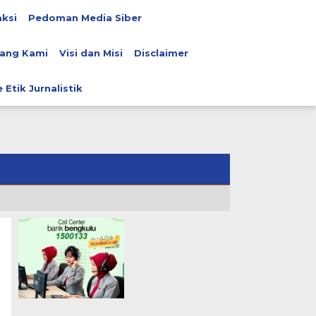
ksi
Pedoman Media Siber
ang Kami
Visi dan Misi
Disclaimer
 Etik Jurnalistik