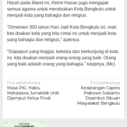
Hijrah pada Maret ini, Helmi Hasan juga mengajak
semua agama untuk mendoakan Kota Bengkulu untuk
menjadi kota yang bahagia dan religius.
“Dimomen 300 tahun Hari Jadi Kota Bengkulu ini, mari
kita doakan kota yang kita cintai ini untuk menjadi kota
yang bahagia dan religius,” ajaknya.
“Siapapun yang tinggal, bekerja dan berkunjung di kota
ini, kita doakan menjadi orang-orang yang baik. Orang
yang baik adalah orang yang bahagia,” tutupnya. (Mc)
Navigasi
Pos sebelumnya
Pos berikutnya
Masa PKL Habis,
Kedatangan Capres
pos
Mahasiswa Jurnalistik Unib
Prabowo Subianto
Dijemput Ketua Prodi
Disambut Ribuan
Masyarakat Bengkulu