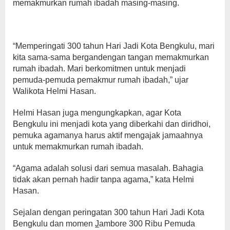
memakmurkan rumah ibadah masing-masing.
“Memperingati 300 tahun Hari Jadi Kota Bengkulu, mari
kita sama-sama bergandengan tangan memakmurkan
rumah ibadah. Mari berkomitmen untuk menjadi
pemuda-pemuda pemakmur rumah ibadah,” ujar
Walikota Helmi Hasan.
Helmi Hasan juga mengungkapkan, agar Kota
Bengkulu ini menjadi kota yang diberkahi dan diridhoi,
pemuka agamanya harus aktif mengajak jamaahnya
untuk memakmurkan rumah ibadah.
“Agama adalah solusi dari semua masalah. Bahagia
tidak akan pernah hadir tanpa agama,” kata Helmi
Hasan.
Sejalan dengan peringatan 300 tahun Hari Jadi Kota
Bengkulu dan momen
J
ambore 300 Ribu Pemuda