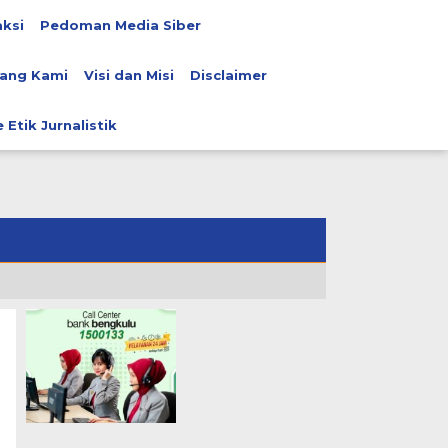
ksi
Pedoman Media Siber
ang Kami
Visi dan Misi
Disclaimer
 Etik Jurnalistik