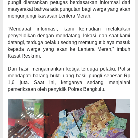
pungli diamankan petugas berdasarkan informasi dari
masyarakat bahwa ada pungutan bagi warga yang akan
mengunjungi kawasan Lentera Merah.
“Mendapat informasi, kami kemudian melakukan
penyelidikan dengan mendatangi lokasi, dan saat kami
datangi, terduga pelaku sedang memungut biaya masuk
kepada warga yang akan ke Lentera Merah,” imbuh
Kasat Reskrim.
Dari hasil mengamankan ketiga terduga pelaku, Polisi
mendapati barang bukti uang hasil pungli sebesar Rp
1,6 juta. Saat ini, ketiganya sedang menjalani
pemeriksaan oleh penyidik Polres Bengkulu.