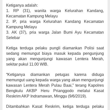
Ketiganya adalah:
1. RP (31), wanita warga Kelurahan Kandang,
Kecamatan Kampung Melayu
2. IP, pria warga Kelurahan Kandang Kecamatan
Kampung Melayu
3. AK (37), pria warga Jalan Bumi Ayu Kecamatan
Selebar
Ketiga terduga pelaku pungli diamankan Polisi saat
sedang memungut biaya masuk kepada pengunjung
yang akan mengunjungi kawasan Lentera Merah,
sekitar pukul 11.00 WIB.
“Ketiganya diamankan petugas karena diduga
memungut uang kepada warga yang akan mengunjungi
kawasan Lentera Merah Pulau Baai,” terang Kapolres
Bengkulu AKBP Heru Prianggodo melalui Kasat
Reskrim AKP Indramawan, Minggu (9/6/2019).
Ditambahkan Kasat Reskrim, ketiga terduga pelaku