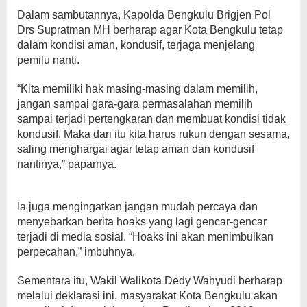
Dalam sambutannya, Kapolda Bengkulu Brigjen Pol
Drs Supratman MH berharap agar Kota Bengkulu tetap
dalam kondisi aman, kondusif, terjaga menjelang
pemilu nanti.
“Kita memiliki hak masing-masing dalam memilih,
jangan sampai gara-gara permasalahan memilih
sampai terjadi pertengkaran dan membuat kondisi tidak
kondusif. Maka dari itu kita harus rukun dengan sesama,
saling menghargai agar tetap aman dan kondusif
nantinya,” paparnya.
Ia juga mengingatkan jangan mudah percaya dan
menyebarkan berita hoaks yang lagi gencar-gencar
terjadi di media sosial. “Hoaks ini akan menimbulkan
perpecahan,” imbuhnya.
Sementara itu, Wakil Walikota Dedy Wahyudi berharap
melalui deklarasi ini, masyarakat Kota Bengkulu akan