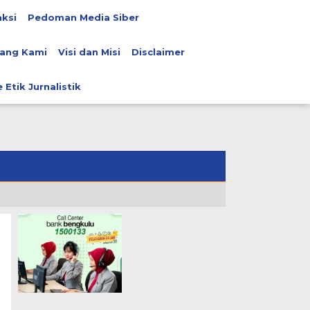
ksi
Pedoman Media Siber
ang Kami
Visi dan Misi
Disclaimer
 Etik Jurnalistik