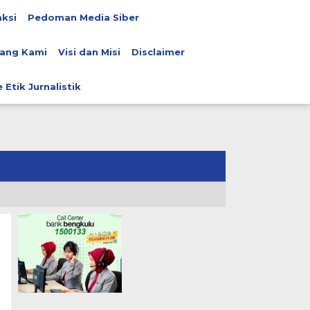
ksi
Pedoman Media Siber
ang Kami
Visi dan Misi
Disclaimer
 Etik Jurnalistik