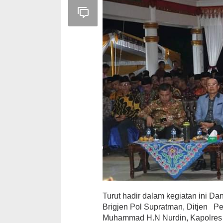
Turut hadir dalam kegiatan ini D
Brigjen Pol Supratman, Ditjen
Muhammad H.N Nurdin, Kapolres