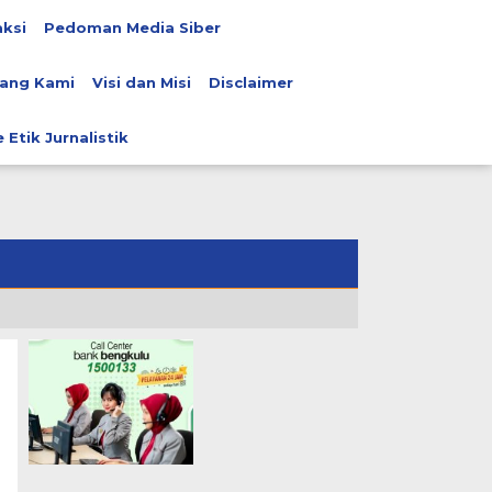
ksi
Pedoman Media Siber
ang Kami
Visi dan Misi
Disclaimer
 Etik Jurnalistik