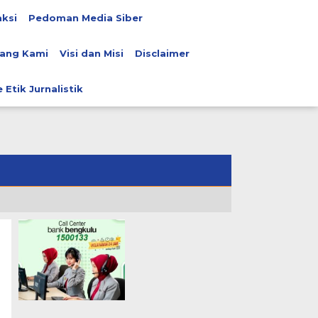
ksi
Pedoman Media Siber
ang Kami
Visi dan Misi
Disclaimer
 Etik Jurnalistik