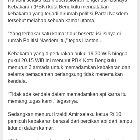
Kebakaran (PBK) kota Bengkulu mengatakan
kebakaran yang terjadi dirumah politisi Partai Nasdem
tersebut melahap sebuah kamar utama.
“Yang terbakar satu kamar tidur beserta isi-isinya di
rumah Politisi Nasdem itu,” tegas Hantoni.
Kebakaran yang diperkirakan pukul 19.30 WIB hingga
pukul 20.15 WIB ini menurut PBK Kota Bengkulu
menurun 3 armada untuk memadamkan kebakaran dan
selama pemadaman berlangsung tidak menemukan
kendala.
“Tidak ada kendala dalam memadamkan api karna itu
memang tugas kami,” tegasnya.
Sedangkan menurut Irzaldi Amir selaku ketua Rt 10
pemicuh kebakaran berasal dari percikan api dari lampu
tidur di dalam kamar.