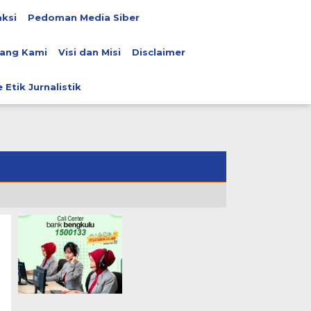
ksi
Pedoman Media Siber
ang Kami
Visi dan Misi
Disclaimer
 Etik Jurnalistik