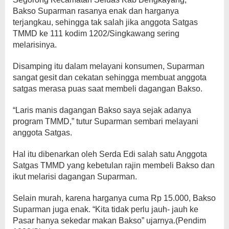
Bakso Suparman rasanya enak dan harganya
terjangkau, sehingga tak salah jika anggota Satgas
TMMD ke 111 kodim 1202/Singkawang sering
melarisinya.
Disamping itu dalam melayani konsumen, Suparman
sangat gesit dan cekatan sehingga membuat anggota
satgas merasa puas saat membeli dagangan Bakso.
“Laris manis dagangan Bakso saya sejak adanya
program TMMD,” tutur Suparman sembari melayani
anggota Satgas.
Hal itu dibenarkan oleh Serda Edi salah satu Anggota
Satgas TMMD yang kebetulan rajin membeli Bakso dan
ikut melarisi dagangan Suparman.
Selain murah, karena harganya cuma Rp 15.000, Bakso
Suparman juga enak. “Kita tidak perlu jauh- jauh ke
Pasar hanya sekedar makan Bakso” ujarnya.(Pendim