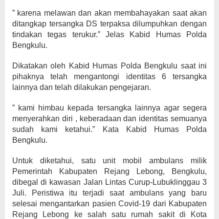
” karena melawan dan akan membahayakan saat akan
ditangkap tersangka DS terpaksa dilumpuhkan dengan
tindakan tegas terukur.” Jelas Kabid Humas Polda
Bengkulu.
Dikatakan oleh Kabid Humas Polda Bengkulu saat ini
pihaknya telah mengantongi identitas 6 tersangka
lainnya dan telah dilakukan pengejaran.
” kami himbau kepada tersangka lainnya agar segera
menyerahkan diri , keberadaan dan identitas semuanya
sudah kami ketahui.” Kata Kabid Humas Polda
Bengkulu.
Untuk diketahui, satu unit mobil ambulans milik
Pemerintah Kabupaten Rejang Lebong, Bengkulu,
dibegal di kawasan Jalan Lintas Curup-Lubuklinggau 3
Juli. Peristiwa itu terjadi saat ambulans yang baru
selesai mengantarkan pasien Covid-19 dari Kabupaten
Rejang Lebong ke salah satu rumah sakit di Kota