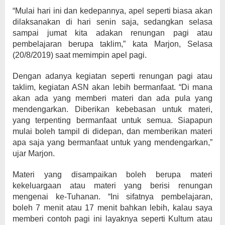
“Mulai hari ini dan kedepannya, apel seperti biasa akan
dilaksanakan di hari senin saja, sedangkan selasa
sampai jumat kita adakan renungan pagi atau
pembelajaran berupa taklim,” kata Marjon, Selasa
(20/8/2019) saat memimpin apel pagi.
Dengan adanya kegiatan seperti renungan pagi atau
taklim, kegiatan ASN akan lebih bermanfaat. “Di mana
akan ada yang memberi materi dan ada pula yang
mendengarkan. Diberikan kebebasan untuk materi,
yang terpenting bermanfaat untuk semua. Siapapun
mulai boleh tampil di didepan, dan memberikan materi
apa saja yang bermanfaat untuk yang mendengarkan,”
ujar Marjon.
Materi yang disampaikan boleh berupa materi
kekeluargaan atau materi yang berisi renungan
mengenai ke-Tuhanan. “Ini sifatnya pembelajaran,
boleh 7 menit atau 17 menit bahkan lebih, kalau saya
memberi contoh pagi ini layaknya seperti Kultum atau