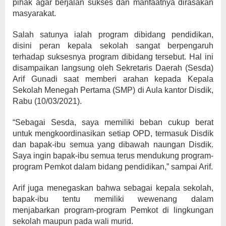
pihak agar berjalan sukses dan manfaatnya dirasakan
masyarakat.
Salah satunya ialah program dibidang pendidikan,
disini peran kepala sekolah sangat berpengaruh
terhadap suksesnya program dibidang tersebut. Hal ini
disampaikan langsung oleh Sekretaris Daerah (Sesda)
Arif Gunadi saat memberi arahan kepada Kepala
Sekolah Menegah Pertama (SMP) di Aula kantor Disdik,
Rabu (10/03/2021).
“Sebagai Sesda, saya memiliki beban cukup berat
untuk mengkoordinasikan setiap OPD, termasuk Disdik
dan bapak-ibu semua yang dibawah naungan Disdik.
Saya ingin bapak-ibu semua terus mendukung program-
program Pemkot dalam bidang pendidikan,” sampai Arif.
Arif juga menegaskan bahwa sebagai kepala sekolah,
bapak-ibu tentu memiliki wewenang dalam
menjabarkan program-program Pemkot di lingkungan
sekolah maupun pada wali murid.