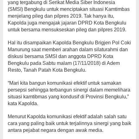
yang tergabung di Serikat Media Siber Indonesia
(SMSI) Bengkulu untuk menciptakan situasi Kamtimbas
menjelang pileg dan pilpres 2019. Tak hanya itu,
Kapolda juga mengajak jajaran DPRD Kota Bengkulu
untuk bersama mensukseskan pileg dan pilpres 2019.
Hal itu disampaikan Kapolda Bengkulu Brigjen Pol Coki
Manurung saat memberi arahan dalam silaturahmi dan
diskusi bersama SMSI dan anggota DPRD Kota
Bengkulu pada Sabtu malam (17/11/2018) di Adem
Resto, Tanah Patah Kota Bengkulu.
“Mari kita bangun komunikasi efektif untuk samakan
persepsi sehingga terbangun sinergi dalam memelihara
situasi kamtibmas yang kondusif di Provinsi Bengkulu,”
kata Kapolda.
Menurut Kapolda komunikasi efektif adalah salah satu
cara yang paling baik untuk terjalinnya sinergi yang baik
antara pejabat negara dengan awak media.