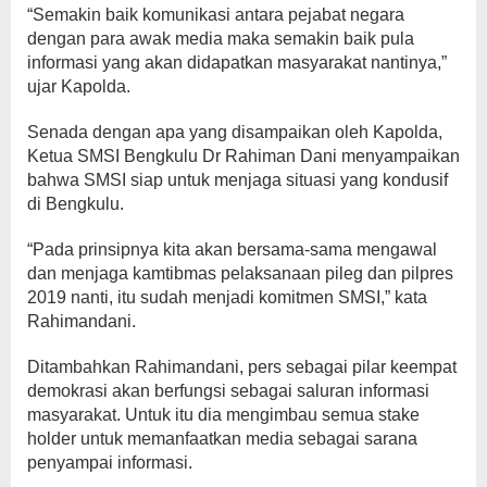
“Semakin baik komunikasi antara pejabat negara
dengan para awak media maka semakin baik pula
informasi yang akan didapatkan masyarakat nantinya,”
ujar Kapolda.
Senada dengan apa yang disampaikan oleh Kapolda,
Ketua SMSI Bengkulu Dr Rahiman Dani menyampaikan
bahwa SMSI siap untuk menjaga situasi yang kondusif
di Bengkulu.
“Pada prinsipnya kita akan bersama-sama mengawal
dan menjaga kamtibmas pelaksanaan pileg dan pilpres
2019 nanti, itu sudah menjadi komitmen SMSI,” kata
Rahimandani.
Ditambahkan Rahimandani, pers sebagai pilar keempat
demokrasi akan berfungsi sebagai saluran informasi
masyarakat. Untuk itu dia mengimbau semua stake
holder untuk memanfaatkan media sebagai sarana
penyampai informasi.