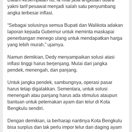
yakni tarif pesawat menjadi salah satu penyumbang
angka terbesar inflasi.
“Sebagai solusinya semua Bupati dan Walikota adakan
laporan kepada Gubernur untuk meminta maskapai
penerbangan menego ulang untuk mendapatkan harga
yang lebih murah,” ujarnya.
Namun demikian, Dedy menyampaikan solusi atasi
inflasi tinggi harus berjenjang. Mulai dari jangka
pendek, menengah, dan panjang.
Untuk jangka pendek, sambungnya, operasi pasar
harus tetap digalakkan. Sementara, untuk solusi
menengah atau panjang harus ada stimulus ataupun
bantuan untuk peternakan ayam dan telur di Kota
Bengkulu sendiri.
Dengan demikian, ia berharap nantinya Kota Bengkulu
bisa surplus dan tak perlu impor telur dan daging ayam