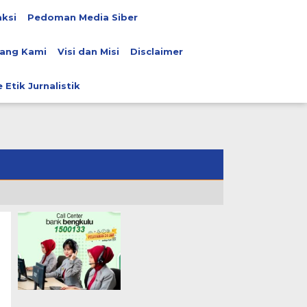
ksi
Pedoman Media Siber
ang Kami
Visi dan Misi
Disclaimer
 Etik Jurnalistik