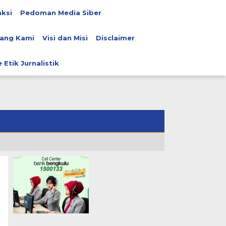
ksi
Pedoman Media Siber
ang Kami
Visi dan Misi
Disclaimer
 Etik Jurnalistik