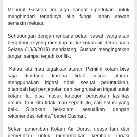
Menurut Gusnan, ini juga sangat diperlukan untuk
menghindari terjadinya alih fungsi lahan sawah
semakin meluas.
Sehubungan dengan rencana petani sawah yang akan
bergotong royong menutup air ke kolam air deras pada
Selasa (13/8/2019) mendatang, Gusnan mengingatkan
jangan sampai terjadi konflik.
“Kalau kita mau tegakkan aturan, Pemilik kolam bisa
saja dipidana, karena tidak sesuai aturan,
menggunakan irigasi tidak sesuai peruntukkan,
ditambah lagi penjebolan dan pengrusakan irigasi untuk
kolam itu, bisa masuk kategori perusakan fasilitas
umum. Tapi kita tidak mau seperti itu, cari solusi yang
baik. Silahkan berkolam, sesuaikan dengan
rekomendasi teknis,” beber Gusnan.
Selain penertiban Kolam Air Deras, upaya lain dari
pemerintah untuk menormalkan kembalo irigasi