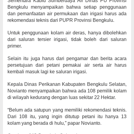
Sementara Kabid Sumberdaya Air Dinas PU Provinsi
Bengkulu menyampaikan bahwa setiap penggunaan
dan pemanfaatan air permukaan dan irigasi harus ada
rekomendasi teknis dari PUPR Provinsi Bengkulu.
Untuk penggunaan kolam air deras, hanya dibolehkan
dari saluran tersier irigasi, tidak boleh dari saluran
primer.
Selain itu juga harus dari pengamar dan berita acara
persetujuan dari petani pemakai air serta air harus
kembali masuk lagi ke saluran irigasi.
Kepala Dinas Perikanan Kabupaten Bengkulu Selatan,
Novianto menyampaikan bahwa ada 108 pemilik kolam
di wilayah kedurang dengan luas sekitar 22 Hektar.
“Belum ada satupun yang memiliki rekomendasi teknis.
Dari 108 itu, yang ingin ditutup petani itu hanya 13
kolam yang berada di hulu,” papar Novianto.