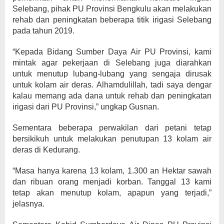
Selebang, pihak PU Provinsi Bengkulu akan melakukan
rehab dan peningkatan beberapa titik irigasi Selebang
pada tahun 2019.
“Kepada Bidang Sumber Daya Air PU Provinsi, kami
mintak agar pekerjaan di Selebang juga diarahkan
untuk menutup lubang-lubang yang sengaja dirusak
untuk kolam air deras. Alhamdulillah, tadi saya dengar
kalau memang ada dana untuk rehab dan peningkatan
irigasi dari PU Provinsi,” ungkap Gusnan.
Sementara beberapa perwakilan dari petani tetap
bersikikuh untuk melakukan penutupan 13 kolam air
deras di Kedurang.
“Masa hanya karena 13 kolam, 1.300 an Hektar sawah
dan ribuan orang menjadi korban. Tanggal 13 kami
tetap akan menutup kolam, apapun yang terjadi,”
jelasnya.