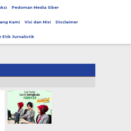
ksi
Pedoman Media Siber
ang Kami
Visi dan Misi
Disclaimer
 Etik Jurnalistik