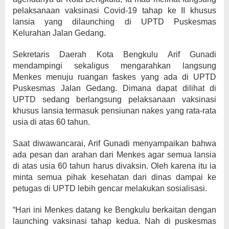
pelaksanaan vaksinasi Covid-19 tahap ke II khusus
lansia yang dilaunching di UPTD Puskesmas
Kelurahan Jalan Gedang.
Sekretaris Daerah Kota Bengkulu Arif Gunadi
mendampingi sekaligus mengarahkan langsung
Menkes menuju ruangan faskes yang ada di UPTD
Puskesmas Jalan Gedang. Dimana dapat dilihat di
UPTD sedang berlangsung pelaksanaan vaksinasi
khusus lansia termasuk pensiunan nakes yang rata-rata
usia di atas 60 tahun.
Saat diwawancarai, Arif Gunadi menyampaikan bahwa
ada pesan dan arahan dari Menkes agar semua lansia
di atas usia 60 tahun harus divaksin. Oleh karena itu ia
minta semua pihak kesehatan dari dinas dampai ke
petugas di UPTD lebih gencar melakukan sosialisasi.
“Hari ini Menkes datang ke Bengkulu berkaitan dengan
launching vaksinasi tahap kedua. Nah di puskesmas