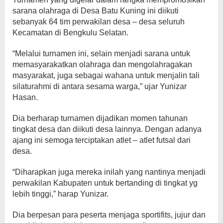
sarana olahraga di Desa Batu Kuning ini diikuti
sebanyak 64 tim perwakilan desa – desa seluruh
Kecamatan di Bengkulu Selatan.
“Melalui turnamen ini, selain menjadi sarana untuk
memasyarakatkan olahraga dan mengolahragakan
masyarakat, juga sebagai wahana untuk menjalin tali
silaturahmi di antara sesama warga,” ujar Yunizar
Hasan.
Dia berharap turnamen dijadikan momen tahunan
tingkat desa dan diikuti desa lainnya. Dengan adanya
ajang ini semoga terciptakan atlet – atlet futsal dari
desa.
“Diharapkan juga mereka inilah yang nantinya menjadi
perwakilan Kabupaten untuk bertanding di tingkat yg
lebih tinggi,” harap Yunizar.
Dia berpesan para peserta menjaga sportifits, jujur dan