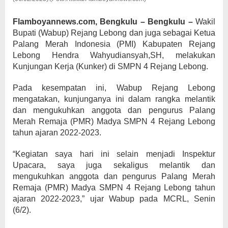
Flamboyannews.com, Bengkulu – Bengkulu –
Wakil
Bupati (Wabup) Rejang Lebong dan juga sebagai Ketua
Palang Merah Indonesia (PMI) Kabupaten Rejang
Lebong Hendra Wahyudiansyah,SH, melakukan
Kunjungan Kerja (Kunker) di SMPN 4 Rejang Lebong.
Pada kesempatan ini, Wabup Rejang Lebong
mengatakan, kunjunganya ini dalam rangka melantik
dan mengukuhkan anggota dan pengurus Palang
Merah Remaja (PMR) Madya SMPN 4 Rejang Lebong
tahun ajaran 2022-2023.
“Kegiatan saya hari ini selain menjadi Inspektur
Upacara, saya juga sekaligus melantik dan
mengukuhkan anggota dan pengurus Palang Merah
Remaja (PMR) Madya SMPN 4 Rejang Lebong tahun
ajaran 2022-2023,” ujar Wabup pada MCRL, Senin
(6/2).