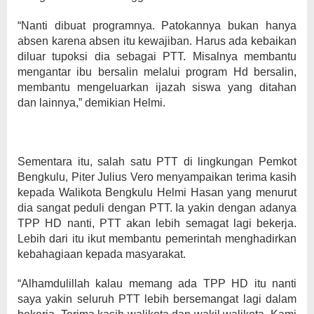
“Nanti dibuat programnya. Patokannya bukan hanya
absen karena absen itu kewajiban. Harus ada kebaikan
diluar tupoksi dia sebagai PTT. Misalnya membantu
mengantar ibu bersalin melalui program Hd bersalin,
membantu mengeluarkan ijazah siswa yang ditahan
dan lainnya,” demikian Helmi.
Sementara itu, salah satu PTT di lingkungan Pemkot
Bengkulu, Piter Julius Vero menyampaikan terima kasih
kepada Walikota Bengkulu Helmi Hasan yang menurut
dia sangat peduli dengan PTT. Ia yakin dengan adanya
TPP HD nanti, PTT akan lebih semagat lagi bekerja.
Lebih dari itu ikut membantu pemerintah menghadirkan
kebahagiaan kepada masyarakat.
“Alhamdulillah kalau memang ada TPP HD itu nanti
saya yakin seluruh PTT lebih bersemangat lagi dalam