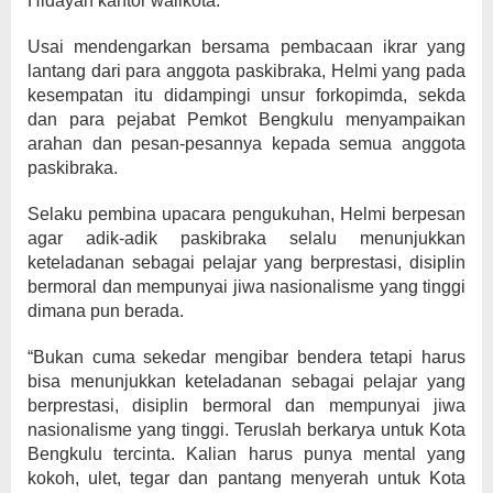
Hidayah kantor walikota.
Usai mendengarkan bersama pembacaan ikrar yang
lantang dari para anggota paskibraka, Helmi yang pada
kesempatan itu didampingi unsur forkopimda, sekda
dan para pejabat Pemkot Bengkulu menyampaikan
arahan dan pesan-pesannya kepada semua anggota
paskibraka.
Selaku pembina upacara pengukuhan, Helmi berpesan
agar adik-adik paskibraka selalu menunjukkan
keteladanan sebagai pelajar yang berprestasi, disiplin
bermoral dan mempunyai jiwa nasionalisme yang tinggi
dimana pun berada.
“Bukan cuma sekedar mengibar bendera tetapi harus
bisa menunjukkan keteladanan sebagai pelajar yang
berprestasi, disiplin bermoral dan mempunyai jiwa
nasionalisme yang tinggi. Teruslah berkarya untuk Kota
Bengkulu tercinta. Kalian harus punya mental yang
kokoh, ulet, tegar dan pantang menyerah untuk Kota