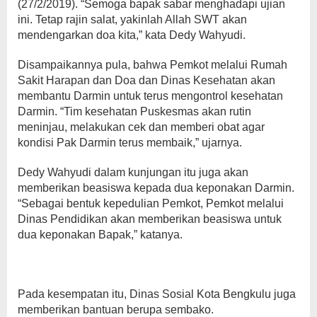
(27/2/2019). “Semoga bapak sabar menghadapi ujian
ini. Tetap rajin salat, yakinlah Allah SWT akan
mendengarkan doa kita,” kata Dedy Wahyudi.
Disampaikannya pula, bahwa Pemkot melalui Rumah
Sakit Harapan dan Doa dan Dinas Kesehatan akan
membantu Darmin untuk terus mengontrol kesehatan
Darmin. “Tim kesehatan Puskesmas akan rutin
meninjau, melakukan cek dan memberi obat agar
kondisi Pak Darmin terus membaik,” ujarnya.
Dedy Wahyudi dalam kunjungan itu juga akan
memberikan beasiswa kepada dua keponakan Darmin.
“Sebagai bentuk kepedulian Pemkot, Pemkot melalui
Dinas Pendidikan akan memberikan beasiswa untuk
dua keponakan Bapak,” katanya.
Pada kesempatan itu, Dinas Sosial Kota Bengkulu juga
memberikan bantuan berupa sembako.