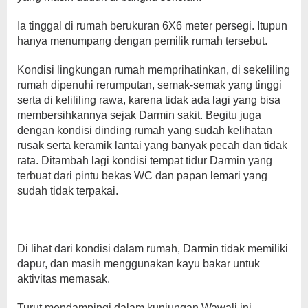
Ia tinggal di rumah berukuran 6X6 meter persegi. Itupun
hanya menumpang dengan pemilik rumah tersebut.
Kondisi lingkungan rumah memprihatinkan, di sekeliling
rumah dipenuhi rerumputan, semak-semak yang tinggi
serta di kelililing rawa, karena tidak ada lagi yang bisa
membersihkannya sejak Darmin sakit. Begitu juga
dengan kondisi dinding rumah yang sudah kelihatan
rusak serta keramik lantai yang banyak pecah dan tidak
rata. Ditambah lagi kondisi tempat tidur Darmin yang
terbuat dari pintu bekas WC dan papan lemari yang
sudah tidak terpakai.
Di lihat dari kondisi dalam rumah, Darmin tidak memiliki
dapur, dan masih menggunakan kayu bakar untuk
aktivitas memasak.
Turut mendampingi dalam kunjungan Wawali ini,