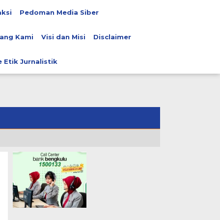
ksi
Pedoman Media Siber
ang Kami
Visi dan Misi
Disclaimer
 Etik Jurnalistik