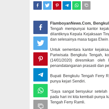
FlamboyanNews.Com, Bengkul
Tengah mempunyai kantor kejaksa
dilantiknya Kepala Kejaksaan Ti
dan selesainya masa tugas Elwin
Untuk sementara kantor kejaksaa
Pariwisata Bengkulu Tengah, k
(14/01/2020) diresmikan ole
penandatanganan prasasti dan pe
Bupati Bengkulu Tengah Ferry R
punya kejari Sendiri.
“Saya sangat bersyukur setelah
pada hari ini kita kembali punya 
Tengah Ferry Ramli.