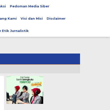
ksi
Pedoman Media Siber
ang Kami
Visi dan Misi
Disclaimer
 Etik Jurnalistik