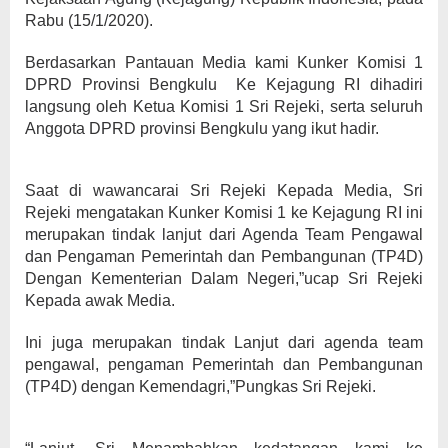
Rabu (15/1/2020).
Berdasarkan Pantauan Media kami Kunker Komisi 1
DPRD Provinsi Bengkulu Ke Kejagung RI dihadiri
langsung oleh Ketua Komisi 1 Sri Rejeki, serta seluruh
Anggota DPRD provinsi Bengkulu yang ikut hadir.
Saat di wawancarai Sri Rejeki Kepada Media, Sri
Rejeki mengatakan Kunker Komisi 1 ke Kejagung RI ini
merupakan tindak lanjut dari Agenda Team Pengawal
dan Pengaman Pemerintah dan Pembangunan (TP4D)
Dengan Kementerian Dalam Negeri,”ucap Sri Rejeki
Kepada awak Media.
Ini juga merupakan tindak Lanjut dari agenda team
pengawal, pengaman Pemerintah dan Pembangunan
(TP4D) dengan Kemendagri,”Pungkas Sri Rejeki.