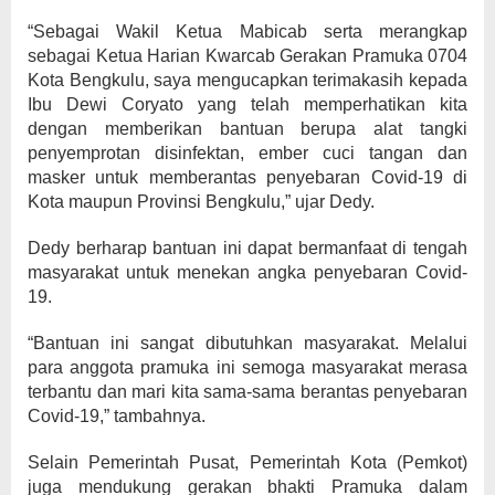
“Sebagai Wakil Ketua Mabicab serta merangkap
sebagai Ketua Harian Kwarcab Gerakan Pramuka 0704
Kota Bengkulu, saya mengucapkan terimakasih kepada
Ibu Dewi Coryato yang telah memperhatikan kita
dengan memberikan bantuan berupa alat tangki
penyemprotan disinfektan, ember cuci tangan dan
masker untuk memberantas penyebaran Covid-19 di
Kota maupun Provinsi Bengkulu,” ujar Dedy.
Dedy berharap bantuan ini dapat bermanfaat di tengah
masyarakat untuk menekan angka penyebaran Covid-
19.
“Bantuan ini sangat dibutuhkan masyarakat. Melalui
para anggota pramuka ini semoga masyarakat merasa
terbantu dan mari kita sama-sama berantas penyebaran
Covid-19,” tambahnya.
Selain Pemerintah Pusat, Pemerintah Kota (Pemkot)
juga mendukung gerakan bhakti Pramuka dalam