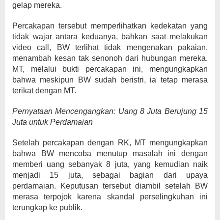
gelap mereka.
Percakapan tersebut memperlihatkan kedekatan yang
tidak wajar antara keduanya, bahkan saat melakukan
video call, BW terlihat tidak mengenakan pakaian,
menambah kesan tak senonoh dari hubungan mereka.
MT, melalui bukti percakapan ini, mengungkapkan
bahwa meskipun BW sudah beristri, ia tetap merasa
terikat dengan MT.
Pernyataan Mencengangkan: Uang 8 Juta Berujung 15
Juta untuk Perdamaian
Setelah percakapan dengan RK, MT mengungkapkan
bahwa BW mencoba menutup masalah ini dengan
memberi uang sebanyak 8 juta, yang kemudian naik
menjadi 15 juta, sebagai bagian dari upaya
perdamaian. Keputusan tersebut diambil setelah BW
merasa terpojok karena skandal perselingkuhan ini
terungkap ke publik.