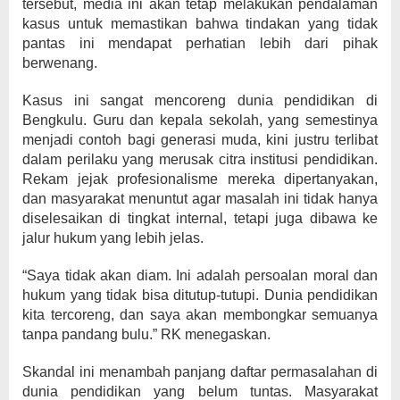
tersebut, media ini akan tetap melakukan pendalaman
kasus untuk memastikan bahwa tindakan yang tidak
pantas ini mendapat perhatian lebih dari pihak
berwenang.
Kasus ini sangat mencoreng dunia pendidikan di
Bengkulu. Guru dan kepala sekolah, yang semestinya
menjadi contoh bagi generasi muda, kini justru terlibat
dalam perilaku yang merusak citra institusi pendidikan.
Rekam jejak profesionalisme mereka dipertanyakan,
dan masyarakat menuntut agar masalah ini tidak hanya
diselesaikan di tingkat internal, tetapi juga dibawa ke
jalur hukum yang lebih jelas.
“Saya tidak akan diam. Ini adalah persoalan moral dan
hukum yang tidak bisa ditutup-tutupi. Dunia pendidikan
kita tercoreng, dan saya akan membongkar semuanya
tanpa pandang bulu.” RK menegaskan.
Skandal ini menambah panjang daftar permasalahan di
dunia pendidikan yang belum tuntas. Masyarakat