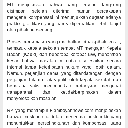
MT menjelaskan bahwa uang tersebut langsung
disimpan setelah diterima, namun percakapan
mengenai kompensasi ini menunjukkan dugaan adanya
praktik gratifikasi yang harus diperhatikan lebih lanjut
oleh pihak berwenang.
Proses perdamaian yang melibatkan pihak-pihak terkait,
termasuk kepala sekolah tempat MT mengajar, Kepala
Badan (Kabid) dan beberapa kerabat BW, menambah
kesan bahwa masalah ini coba diselesaikan secara
internal tanpa keterlibatan hukum yang lebih dalam.
Namun, perjanjian damai yang ditandatangani dengan
perjanjian hitam di atas putih oleh kepala sekolah dan
beberapa saksi menimbulkan pertanyaan mengenai
transparansi dan ketidakberpihakan dalam
menyelesaikan masalah.
RK yang memimpin Flamboyannews.com menjelaskan
bahwa meskipun ia telah menerima bukti-bukti yang
menunjukkan perselingkuhan dan kompensasi uang