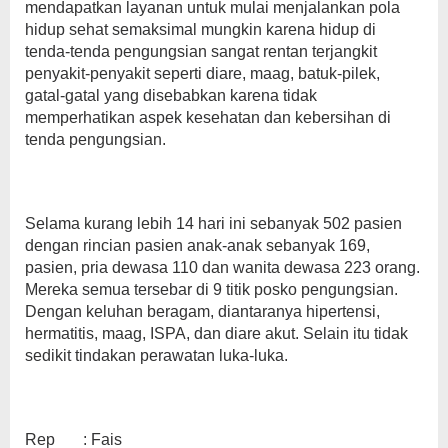
mendapatkan layanan untuk mulai menjalankan pola
hidup sehat semaksimal mungkin karena hidup di
tenda-tenda pengungsian sangat rentan terjangkit
penyakit-penyakit seperti diare, maag, batuk-pilek,
gatal-gatal yang disebabkan karena tidak
memperhatikan aspek kesehatan dan kebersihan di
tenda pengungsian.
Selama kurang lebih 14 hari ini sebanyak 502 pasien
dengan rincian pasien anak-anak sebanyak 169,
pasien, pria dewasa 110 dan wanita dewasa 223 orang.
Mereka semua tersebar di 9 titik posko pengungsian.
Dengan keluhan beragam, diantaranya hipertensi,
hermatitis, maag, ISPA, dan diare akut. Selain itu tidak
sedikit tindakan perawatan luka-luka.
Rep : Fais