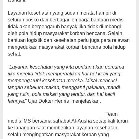
Layanan kesehatan yang sudah merata hampir di
seluruh posko dari berbagai lembaga bantuan medis
tidak akan berpengaruh banyak jika tidak diimbangi
oleh pola hidup masyarakat korban bencana. Selain
bantuan logistik dan kesehatan perlu juga para relawan
mengedukasi masyarakat korban bencana pola hidup
sehat.
“
Layanan kesehatan yang kita berikan akan percuma
jika mereka tidak memperhatikan hal-hal kecil yang
mempengaruhi kesehatan mereka. Misal mencuci
tangan sebelum makan, mengganti pakaian, mandi
yang rutin, pola makan yang teratur, dan hal kecil
lainnya.
” Ujar Dokter Heriris menjelaskan.
Team
medis IMS bersama sahabat Al-Aqsha setiap kali turun
ke lapangan saat memberikan layanan kesehatan
selalu mengingatkan masyarakat korban yang