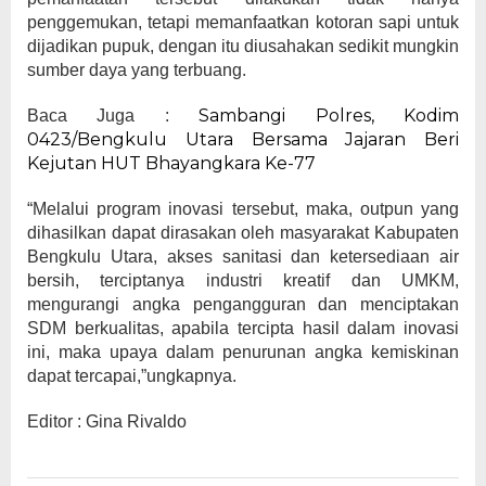
penggemukan, tetapi memanfaatkan kotoran sapi untuk
dijadikan pupuk, dengan itu diusahakan sedikit mungkin
sumber daya yang terbuang.
Sambangi Polres, Kodim
Baca Juga :
0423/Bengkulu Utara Bersama Jajaran Beri
Kejutan HUT Bhayangkara Ke-77
“Melalui program inovasi tersebut, maka, outpun yang
dihasilkan dapat dirasakan oleh masyarakat Kabupaten
Bengkulu Utara, akses sanitasi dan ketersediaan air
bersih, terciptanya industri kreatif dan UMKM,
mengurangi angka pengangguran dan menciptakan
SDM berkualitas, apabila tercipta hasil dalam inovasi
ini, maka upaya dalam penurunan angka kemiskinan
dapat tercapai,”ungkapnya.
Editor : Gina Rivaldo