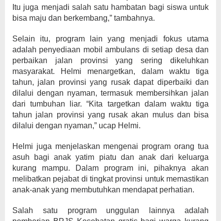
Itu juga menjadi salah satu hambatan bagi siswa untuk
bisa maju dan berkembang,” tambahnya.
Selain itu, program lain yang menjadi fokus utama
adalah penyediaan mobil ambulans di setiap desa dan
perbaikan jalan provinsi yang sering dikeluhkan
masyarakat. Helmi menargetkan, dalam waktu tiga
tahun, jalan provinsi yang rusak dapat diperbaiki dan
dilalui dengan nyaman, termasuk membersihkan jalan
dari tumbuhan liar. “Kita targetkan dalam waktu tiga
tahun jalan provinsi yang rusak akan mulus dan bisa
dilalui dengan nyaman,” ucap Helmi.
Helmi juga menjelaskan mengenai program orang tua
asuh bagi anak yatim piatu dan anak dari keluarga
kurang mampu. Dalam program ini, pihaknya akan
melibatkan pejabat di tingkat provinsi untuk memastikan
anak-anak yang membutuhkan mendapat perhatian.
Salah satu program unggulan lainnya adalah