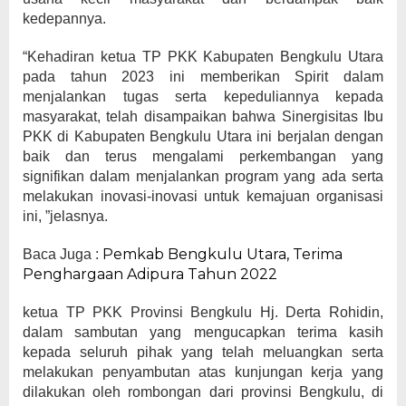
kedepannya.
“Kehadiran ketua TP PKK Kabupaten Bengkulu Utara
pada tahun 2023 ini memberikan Spirit dalam
menjalankan tugas serta kepeduliannya kepada
masyarakat, telah disampaikan bahwa Sinergisitas Ibu
PKK di Kabupaten Bengkulu Utara ini berjalan dengan
baik dan terus mengalami perkembangan yang
signifikan dalam menjalankan program yang ada serta
melakukan inovasi-inovasi untuk kemajuan organisasi
ini, ”jelasnya.
Pemkab Bengkulu Utara, Terima
Baca Juga :
Penghargaan Adipura Tahun 2022
ketua TP PKK Provinsi Bengkulu Hj. Derta Rohidin,
dalam sambutan yang mengucapkan terima kasih
kepada seluruh pihak yang telah meluangkan serta
melakukan penyambutan atas kunjungan kerja yang
dilakukan oleh rombongan dari provinsi Bengkulu, di