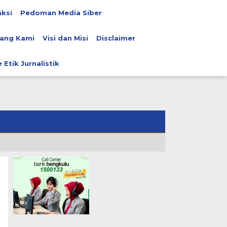
ksi
Pedoman Media Siber
ang Kami
Visi dan Misi
Disclaimer
 Etik Jurnalistik