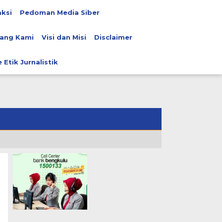
ksi
Pedoman Media Siber
ang Kami
Visi dan Misi
Disclaimer
 Etik Jurnalistik