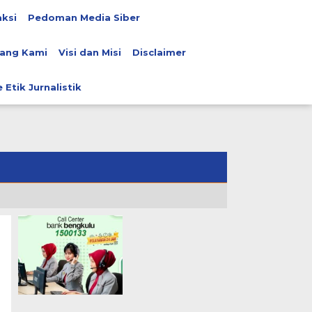
ksi
Pedoman Media Siber
ang Kami
Visi dan Misi
Disclaimer
 Etik Jurnalistik