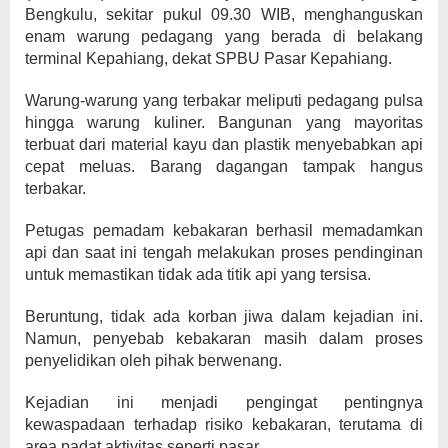
Bengkulu, sekitar pukul 09.30 WIB, menghanguskan
enam warung pedagang yang berada di belakang
terminal Kepahiang, dekat SPBU Pasar Kepahiang.
Warung-warung yang terbakar meliputi pedagang pulsa
hingga warung kuliner. Bangunan yang mayoritas
terbuat dari material kayu dan plastik menyebabkan api
cepat meluas. Barang dagangan tampak hangus
terbakar.
Petugas pemadam kebakaran berhasil memadamkan
api dan saat ini tengah melakukan proses pendinginan
untuk memastikan tidak ada titik api yang tersisa.
Beruntung, tidak ada korban jiwa dalam kejadian ini.
Namun, penyebab kebakaran masih dalam proses
penyelidikan oleh pihak berwenang.
Kejadian ini menjadi pengingat pentingnya
kewaspadaan terhadap risiko kebakaran, terutama di
area padat aktivitas seperti pasar.