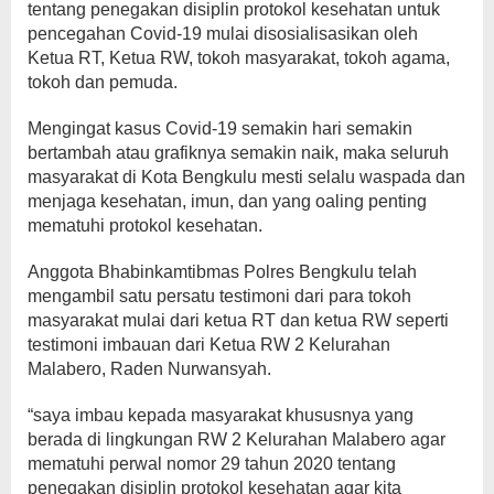
tentang penegakan disiplin protokol kesehatan untuk
pencegahan Covid-19 mulai disosialisasikan oleh
Ketua RT, Ketua RW, tokoh masyarakat, tokoh agama,
tokoh dan pemuda.
Mengingat kasus Covid-19 semakin hari semakin
bertambah atau grafiknya semakin naik, maka seluruh
masyarakat di Kota Bengkulu mesti selalu waspada dan
menjaga kesehatan, imun, dan yang oaling penting
mematuhi protokol kesehatan.
Anggota Bhabinkamtibmas Polres Bengkulu telah
mengambil satu persatu testimoni dari para tokoh
masyarakat mulai dari ketua RT dan ketua RW seperti
testimoni imbauan dari Ketua RW 2 Kelurahan
Malabero, Raden Nurwansyah.
“saya imbau kepada masyarakat khususnya yang
berada di lingkungan RW 2 Kelurahan Malabero agar
mematuhi perwal nomor 29 tahun 2020 tentang
penegakan disiplin protokol kesehatan agar kita