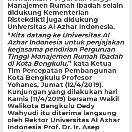
Manajemen Rumah Ibadah selain
didukung Kementerian
Ristekdikti juga didukung
Universitas Al Azhar Indonesia.
“
Kita datang ke Universitas Al
Azhar Indonesia untuk penjajakan
kerjasama pendirian Perguruan
Tinggi Manajemen Rumah Ibadah
di Kota Bengkulu,
” kata Ketua
Tim Percepatan Pembangunan
Kota Bengkulu Profesor
Yohanes, Jumat (12/4/2019).
Kunjungan yang dilakukan hari
Kamis (11/4/2019) bersama Wakil
Walikota Bengkulu Dedy
Wahyudi itu diterima langsung
oleh Rektor Universitas Al Azhar
Indonesia Prof. Dr. Ir. Asep