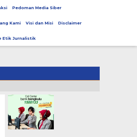
ksi
Pedoman Media Siber
ang Kami
Visi dan Misi
Disclaimer
 Etik Jurnalistik