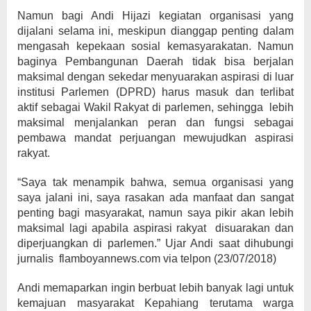
Namun bagi Andi Hijazi kegiatan organisasi yang
dijalani selama ini, meskipun dianggap penting dalam
mengasah kepekaan sosial kemasyarakatan. Namun
baginya Pembangunan Daerah tidak bisa berjalan
maksimal dengan sekedar menyuarakan aspirasi di luar
institusi Parlemen (DPRD) harus masuk dan terlibat
aktif sebagai Wakil Rakyat di parlemen, sehingga lebih
maksimal menjalankan peran dan fungsi sebagai
pembawa mandat perjuangan mewujudkan aspirasi
rakyat.
“Saya tak menampik bahwa, semua organisasi yang
saya jalani ini, saya rasakan ada manfaat dan sangat
penting bagi masyarakat, namun saya pikir akan lebih
maksimal lagi apabila aspirasi rakyat disuarakan dan
diperjuangkan di parlemen.” Ujar Andi saat dihubungi
jurnalis flamboyannews.com via telpon (23/07/2018)
Andi memaparkan ingin berbuat lebih banyak lagi untuk
kemajuan masyarakat Kepahiang terutama warga