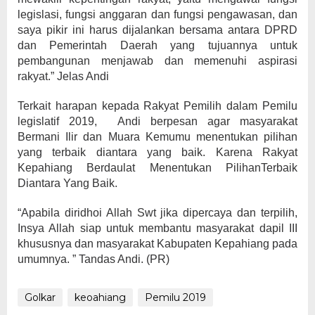
legislasi, fungsi anggaran dan fungsi pengawasan, dan
saya pikir ini harus dijalankan bersama antara DPRD
dan Pemerintah Daerah yang tujuannya untuk
pembangunan menjawab dan memenuhi aspirasi
rakyat.” Jelas Andi
Terkait harapan kepada Rakyat Pemilih dalam Pemilu
legislatif 2019, Andi berpesan agar masyarakat
Bermani Ilir dan Muara Kemumu menentukan pilihan
yang terbaik diantara yang baik. Karena Rakyat
Kepahiang Berdaulat Menentukan PilihanTerbaik
Diantara Yang Baik.
“Apabila diridhoi Allah Swt jika dipercaya dan terpilih,
Insya Allah siap untuk membantu masyarakat dapil III
khususnya dan masyarakat Kabupaten Kepahiang pada
umumnya. ” Tandas Andi. (PR)
Golkar
keoahiang
Pemilu 2019